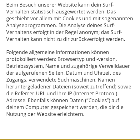
Beim Besuch unserer Website kann dein Surf-
Verhalten statistisch ausgewertet werden. Das
geschieht vor allem mit Cookies und mit sogenannten
Analyseprogrammen. Die Analyse deines Surf-
Verhaltens erfolgt in der Regel anonym; das Surf-
Verhalten kann nicht zu dir zurückverfolgt werden.
Folgende allgemeine Informationen können
protokolliert werden: Browsertyp und -version,
Betriebssystem, Name und zugehörige Verweildauer
der aufgerufenen Seiten, Datum und Uhrzeit des
Zugangs, verwendete Suchmaschinen, Namen
heruntergeladener Dateien (soweit zutreffend) sowie
die Referrer-URL und Ihre IP (Internet Protocol)-
Adresse. Ebenfalls können Daten (“Cookies”) auf
deinem Computer gespeichert werden, die dir die
Nutzung der Website erleichtern.