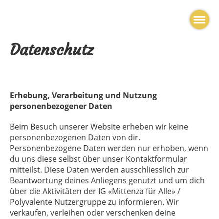
Datenschutz
Erhebung, Verarbeitung und Nutzung
personenbezogener Daten
Beim Besuch unserer Website erheben wir keine
personenbezogenen Daten von dir.
Personenbezogene Daten werden nur erhoben, wenn
du uns diese selbst über unser Kontaktformular
mitteilst. Diese Daten werden ausschliesslich zur
Beantwortung deines Anliegens genutzt und um dich
über die Aktivitäten der IG «Mittenza für Alle» /
Polyvalente Nutzergruppe zu informieren. Wir
verkaufen, verleihen oder verschenken deine