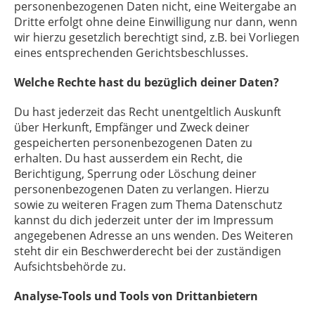
personenbezogenen Daten nicht, eine Weitergabe an
Dritte erfolgt ohne deine Einwilligung nur dann, wenn
wir hierzu gesetzlich berechtigt sind, z.B. bei Vorliegen
eines entsprechenden Gerichtsbeschlusses.
Welche Rechte hast du bezüglich deiner Daten?
Du hast jederzeit das Recht unentgeltlich Auskunft
über Herkunft, Empfänger und Zweck deiner
gespeicherten personenbezogenen Daten zu
erhalten. Du hast ausserdem ein Recht, die
Berichtigung, Sperrung oder Löschung deiner
personenbezogenen Daten zu verlangen. Hierzu
sowie zu weiteren Fragen zum Thema Datenschutz
kannst du dich jederzeit unter der im Impressum
angegebenen Adresse an uns wenden. Des Weiteren
steht dir ein Beschwerderecht bei der zuständigen
Aufsichtsbehörde zu.
Analyse-Tools und Tools von Drittanbietern